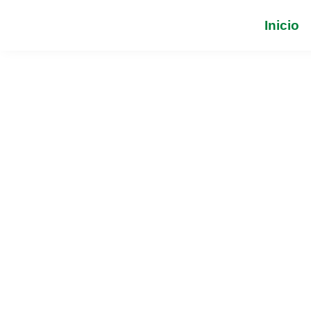
Inicio