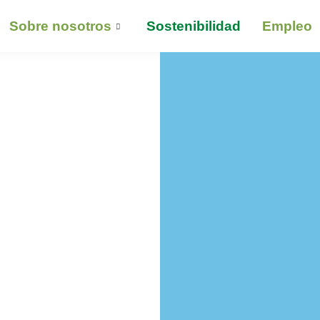
Sobre nosotros
Sostenibilidad
Empleo
Añade aquí t