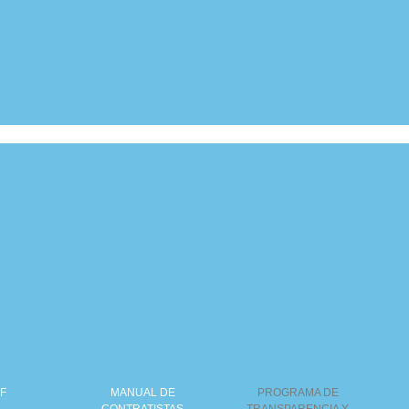
F
MANUAL DE
PROGRAMA DE