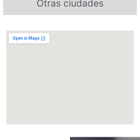
Otras ciudades