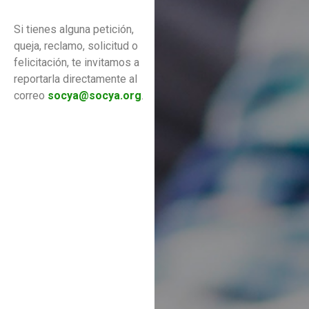
Si tienes alguna petición,
queja, reclamo, solicitud o
felicitación, te invitamos a
reportarla directamente al
correo
socya@socya.org
.