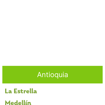
Antioquia
La Estrella
Medellín