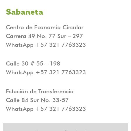
Sabaneta
Centro de Economía Circular
Carrera 49 No. 77 Sur – 297
WhatsApp +57 321 7763323
Calle 30 # 55 – 198
WhatsApp +57 321 7763323
Estación de Transferencia
Calle 84 Sur No. 33-57
WhatsApp +57 321 7763323