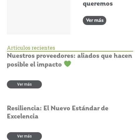
queremos
Ver más
Artículos recientes
Nuestros proveedores: aliados que hacen
posible el impacto
Ver más
Resiliencia: El Nuevo Estándar de
Excelencia
Ver más