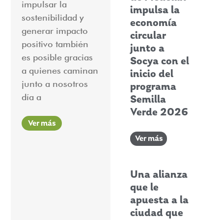
impulsar la
impulsa la
sostenibilidad y
economía
generar impacto
circular
positivo también
junto a
es posible gracias
Socya con el
a quienes caminan
inicio del
junto a nosotros
programa
día a
Semilla
Verde 2026
Ver más
Ver más
Una alianza
que le
apuesta a la
ciudad que