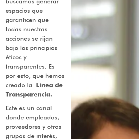
buscamos generar
espacios que
garanticen que
todas nuestras
acciones se rijan
bajo los principios
éticos y
transparentes. Es
por esto, que hemos
creado la
Línea de
Transparencia.
​Este es un canal
donde empleados,
proveedores y otros
grupos de interés,