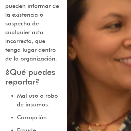
pueden informar de
la existencia o
sospecha de
cualquier acto
incorrecto, que
tenga lugar dentro
de la organización.
¿Qué puedes
reportar?
Mal uso o robo
de insumos.
Corrupción.
Fraude.