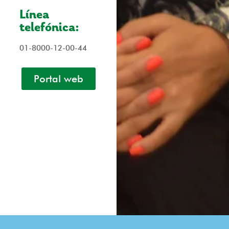
Línea
telefónica:
01-8000-12-00-44
Portal web